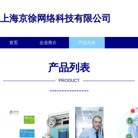
上海京徐网络科技有限公司
首页
企业简介
产品大全
联系我们
企业信息
访客留言
产品列表
PRODUCT
----------------