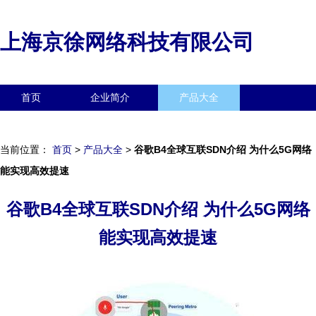
上海京徐网络科技有限公司
首页
企业简介
产品大全
联系我们
企业信息
访客留言
当前位置：
首页
>
产品大全
>
谷歌B4全球互联SDN介绍 为什么5G网络
能实现高效提速
谷歌B4全球互联SDN介绍 为什么5G网络
能实现高效提速