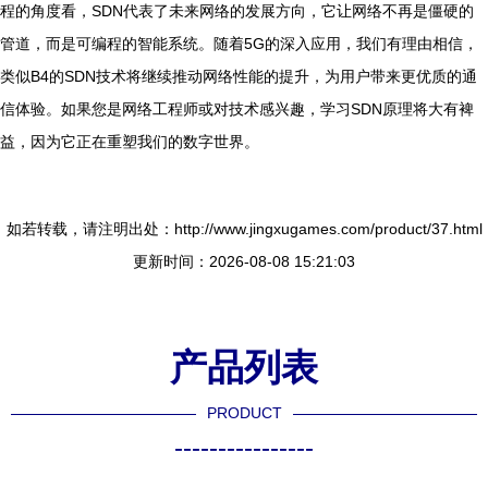
程的角度看，SDN代表了未来网络的发展方向，它让网络不再是僵硬的
管道，而是可编程的智能系统。随着5G的深入应用，我们有理由相信，
类似B4的SDN技术将继续推动网络性能的提升，为用户带来更优质的通
信体验。如果您是网络工程师或对技术感兴趣，学习SDN原理将大有裨
益，因为它正在重塑我们的数字世界。
如若转载，请注明出处：http://www.jingxugames.com/product/37.html
更新时间：2026-08-08 15:21:03
产品列表
PRODUCT
----------------