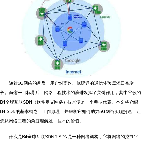
随着5G网络的普及，用户对高速、低延迟的通信体验需求日益增
长。而这一目标背后，网络工程技术的演进发挥了关键作用，其中谷歌的
B4全球互联SDN（软件定义网络）技术便是一个典型代表。本文将介绍
B4 SDN的基本概念、工作原理，并解析它如何助力5G网络实现提速，让
您从网络工程的角度理解这一技术的价值。
什么是B4全球互联SDN？SDN是一种网络架构，它将网络的控制平