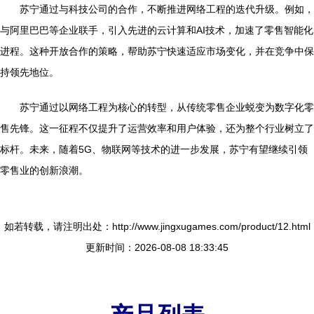
苏宁通过与科技公司的合作，不断推进网络工程的迭代升级。例如，
与阿里巴巴等企业联手，引入先进的云计算和AI技术，加速了零售智能化
进程。这种开放合作的策略，帮助苏宁快速适应市场变化，并在竞争中保
持领先地位。
苏宁通过以网络工程为核心的转型，从传统零售企业蜕变为数字化零
售先锋。这一征程不仅提升了运营效率和用户体验，还为整个行业树立了
标杆。未来，随着5G、物联网等技术的进一步发展，苏宁有望继续引领
零售业的创新浪潮。
如若转载，请注明出处：http://www.jingxugames.com/product/12.html
更新时间：2026-08-08 18:33:45