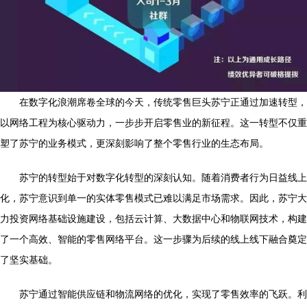
在数字化浪潮席卷全球的今天，传统零售巨头苏宁正通过加速转型，
以网络工程为核心驱动力，一步步开启零售业的新征程。这一转型不仅重
塑了苏宁的业务模式，更深刻影响了整个零售行业的生态布局。
苏宁的转型始于对数字化转型的深刻认知。随着消费者行为日益线上
化，苏宁意识到单一的实体零售模式已难以满足市场需求。因此，苏宁大
力投资网络基础设施建设，包括云计算、大数据中心和物联网技术，构建
了一个高效、智能的零售网络平台。这一步骤为后续的线上线下融合奠定
了坚实基础。
苏宁通过智能供应链和物流网络的优化，实现了零售效率的飞跃。利