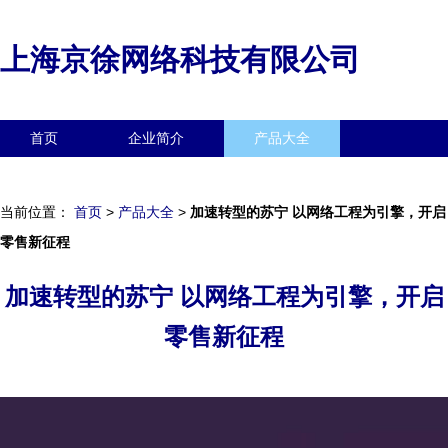
上海京徐网络科技有限公司
首页
企业简介
产品大全
联系我们
企业信息
访客留言
当前位置：
首页
>
产品大全
>
加速转型的苏宁 以网络工程为引擎，开启
零售新征程
加速转型的苏宁 以网络工程为引擎，开启
零售新征程