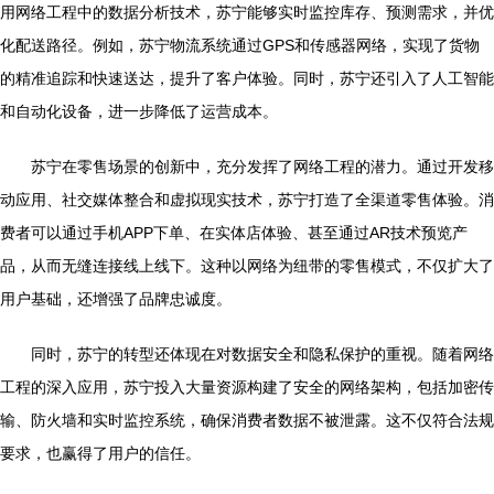
用网络工程中的数据分析技术，苏宁能够实时监控库存、预测需求，并优
化配送路径。例如，苏宁物流系统通过GPS和传感器网络，实现了货物
的精准追踪和快速送达，提升了客户体验。同时，苏宁还引入了人工智能
和自动化设备，进一步降低了运营成本。
苏宁在零售场景的创新中，充分发挥了网络工程的潜力。通过开发移
动应用、社交媒体整合和虚拟现实技术，苏宁打造了全渠道零售体验。消
费者可以通过手机APP下单、在实体店体验、甚至通过AR技术预览产
品，从而无缝连接线上线下。这种以网络为纽带的零售模式，不仅扩大了
用户基础，还增强了品牌忠诚度。
同时，苏宁的转型还体现在对数据安全和隐私保护的重视。随着网络
工程的深入应用，苏宁投入大量资源构建了安全的网络架构，包括加密传
输、防火墙和实时监控系统，确保消费者数据不被泄露。这不仅符合法规
要求，也赢得了用户的信任。