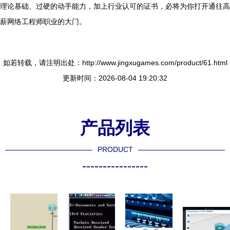
理论基础、过硬的动手能力，加上行业认可的证书，必将为你打开通往高
薪网络工程师职业的大门。
如若转载，请注明出处：http://www.jingxugames.com/product/61.html
更新时间：2026-08-04 19:20:32
产品列表
PRODUCT
----------------