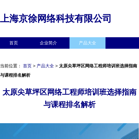
上海京徐网络科技有限公司
首页
企业简介
产品大全
联系我们
企业信息
访客留言
当前位置：
首页
>
产品大全
>
太原尖草坪区网络工程师培训班选择指南
与课程排名解析
太原尖草坪区网络工程师培训班选择指南
与课程排名解析