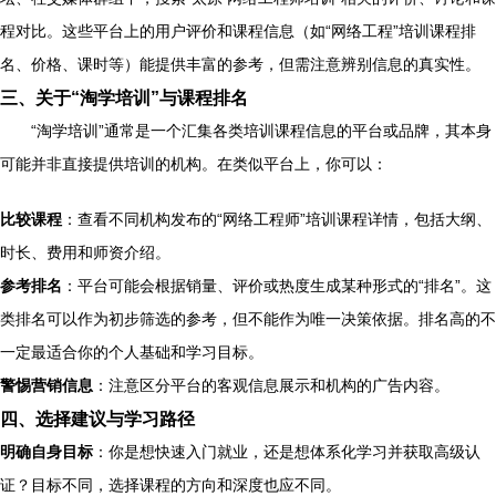
程对比。这些平台上的用户评价和课程信息（如“网络工程”培训课程排
名、价格、课时等）能提供丰富的参考，但需注意辨别信息的真实性。
三、关于“淘学培训”与课程排名
“淘学培训”通常是一个汇集各类培训课程信息的平台或品牌，其本身
可能并非直接提供培训的机构。在类似平台上，你可以：
比较课程
：查看不同机构发布的“网络工程师”培训课程详情，包括大纲、
时长、费用和师资介绍。
参考排名
：平台可能会根据销量、评价或热度生成某种形式的“排名”。这
类排名可以作为初步筛选的参考，但不能作为唯一决策依据。排名高的不
一定最适合你的个人基础和学习目标。
警惕营销信息
：注意区分平台的客观信息展示和机构的广告内容。
四、选择建议与学习路径
明确自身目标
：你是想快速入门就业，还是想体系化学习并获取高级认
证？目标不同，选择课程的方向和深度也应不同。