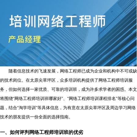
随着信息技术的飞速发展，网络工程师已成为企业和机构中不可或缺
的技术岗位。在太原尖草坪区，众多培训机构提供了网络工程师培训服
务，但如何选择一家优质、可靠的培训班，成为许多求学者的困惑。本文
将围绕“网络工程师培训班哪家好”、“网络工程师培训课程排名”等核心问
题，结合“淘学培训”等具体信息，为有意在太原尖草坪区及周边学习网络
技术的朋友提供一份全面的选择指南。
一、如何评判网络工程师培训班的优劣